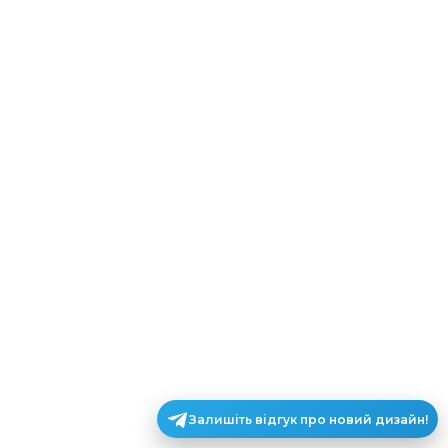
Залишіть відгук про новий дизайн!