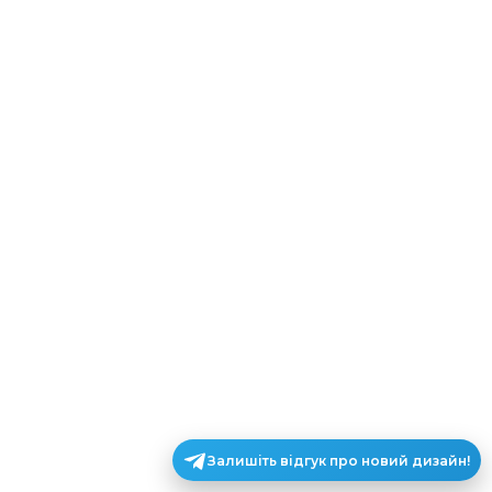
Залишіть відгук про новий дизайн!