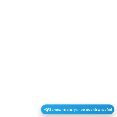
Залишіть відгук про новий дизайн!