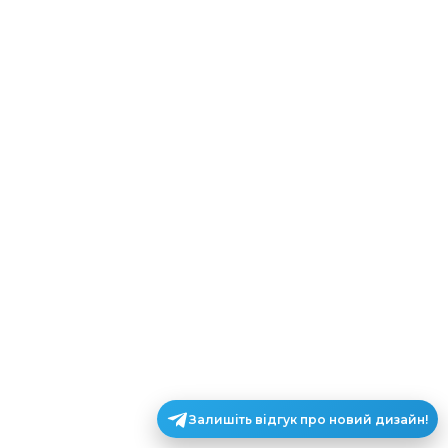
Залишіть відгук про новий дизайн!