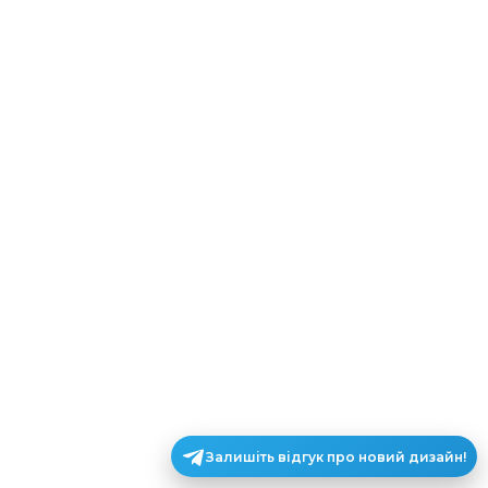
Залишіть відгук про новий дизайн!