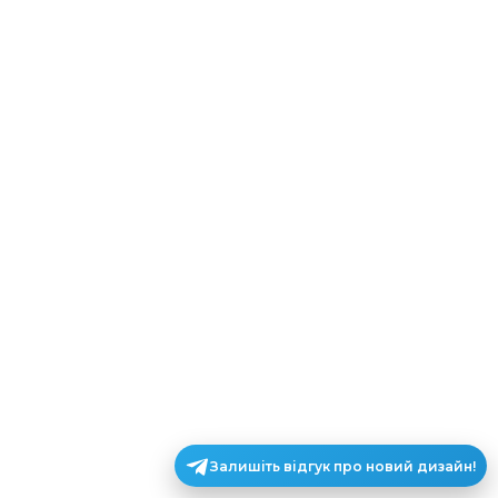
Залишіть відгук про новий дизайн!