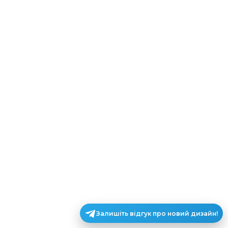
Залишіть відгук про новий дизайн!