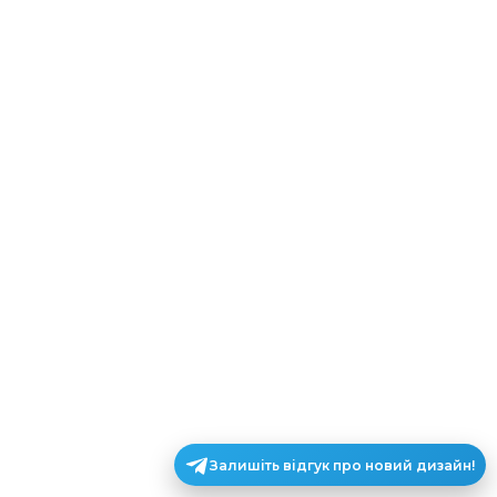
Залишіть відгук про новий дизайн!