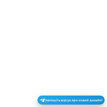
Залишіть відгук про новий дизайн!