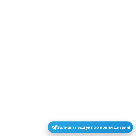
Залишіть відгук про новий дизайн!