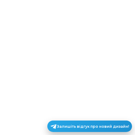
Залишіть відгук про новий дизайн!