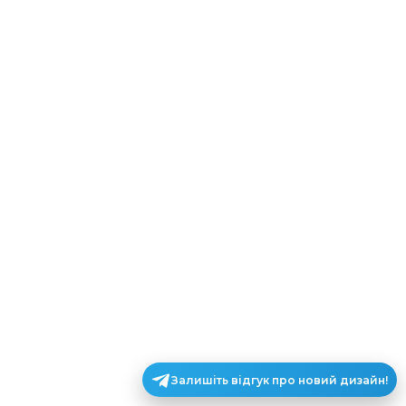
Залишіть відгук про новий дизайн!