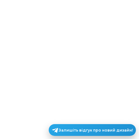
Залишіть відгук про новий дизайн!