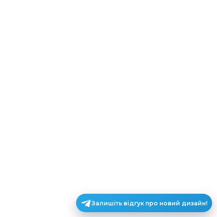
Залишіть відгук про новий дизайн!