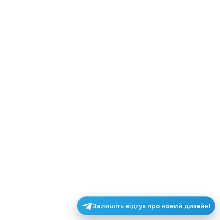
Залишіть відгук про новий дизайн!