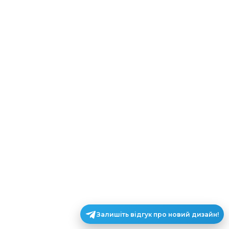
Залишіть відгук про новий дизайн!