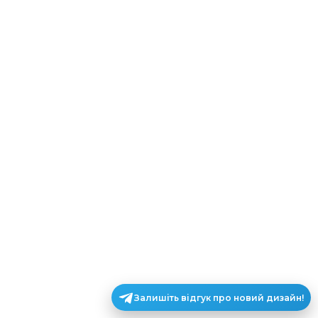
Залишіть відгук про новий дизайн!