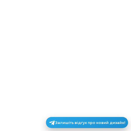
Залишіть відгук про новий дизайн!