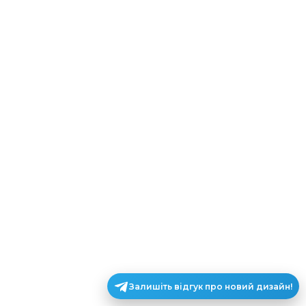
Залишіть відгук про новий дизайн!