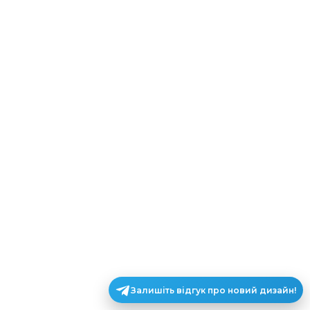
Залишіть відгук про новий дизайн!