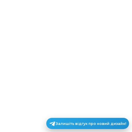
Залишіть відгук про новий дизайн!