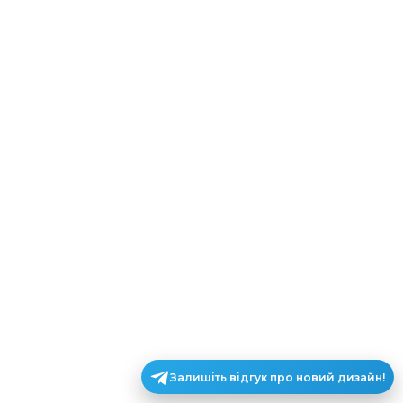
Залишіть відгук про новий дизайн!