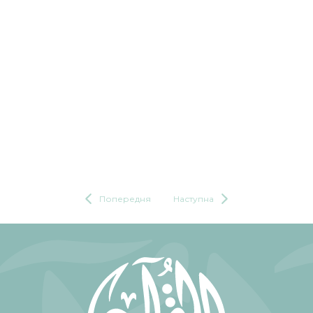
Попередня
Наступна