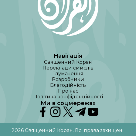
Навігація
Священний Коран
Переклади смислів
Тлумачення
Розробники
Благодійність
Про нас
Політика конфіденційності
Ми в соцмережах
2026
Священний Коран
.
Всі права захищені
.