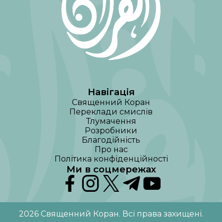
Навігація
Священний Коран
Переклади смислів
Тлумачення
Розробники
Благодійність
Про нас
Політика конфіденційності
Ми в соцмережах
2026
Священний Коран
.
Всі права захищені
.