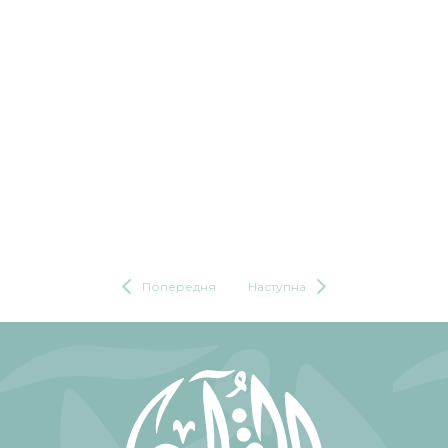
Попередня
Наступна