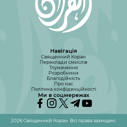
Навігація
Священний Коран
Переклади смислів
Тлумачення
Розробники
Благодійність
Про нас
Політика конфіденційності
Ми в соцмережах
2026
Священний Коран
.
Всі права захищені
.