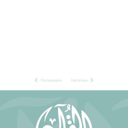
Попередня
Наступна