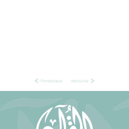
Попередня
Наступна