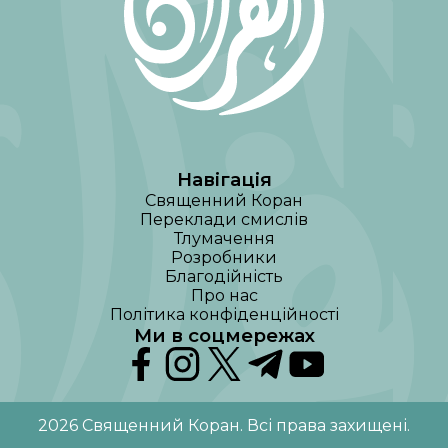
Навігація
Священний Коран
Переклади смислів
Тлумачення
Розробники
Благодійність
Про нас
Політика конфіденційності
Ми в соцмережах
2026
Священний Коран
.
Всі права захищені
.