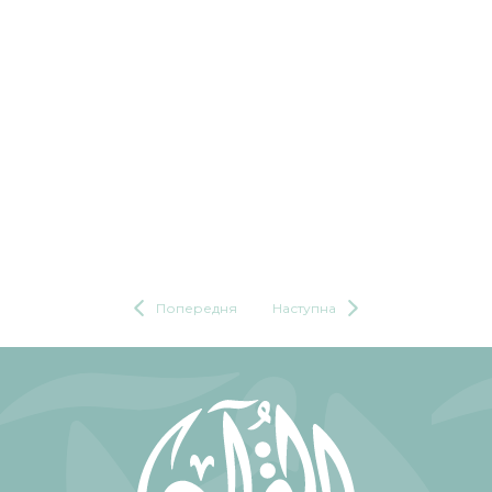
Попередня
Наступна