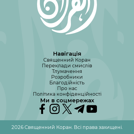
Навігація
Священний Коран
Переклади смислів
Тлумачення
Розробники
Благодійність
Про нас
Політика конфіденційності
Ми в соцмережах
2026
Священний Коран
.
Всі права захищені
.