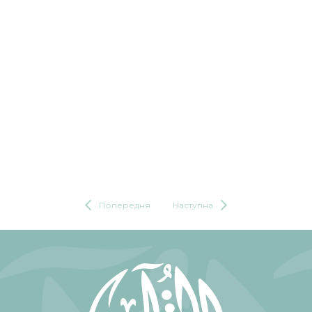
Попередня
Наступна