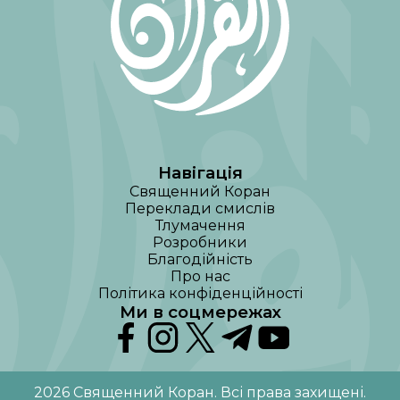
Навігація
Священний Коран
Переклади смислів
Тлумачення
Розробники
Благодійність
Про нас
Політика конфіденційності
Ми в соцмережах
2026
Священний Коран
.
Всі права захищені
.