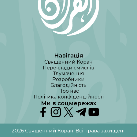
Навігація
Священний Коран
Переклади смислів
Тлумачення
Розробники
Благодійність
Про нас
Політика конфіденційності
Ми в соцмережах
2026
Священний Коран
.
Всі права захищені
.