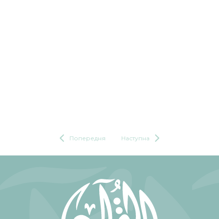
Попередня
Наступна