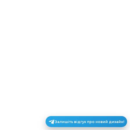
Залишіть відгук про новий дизайн!