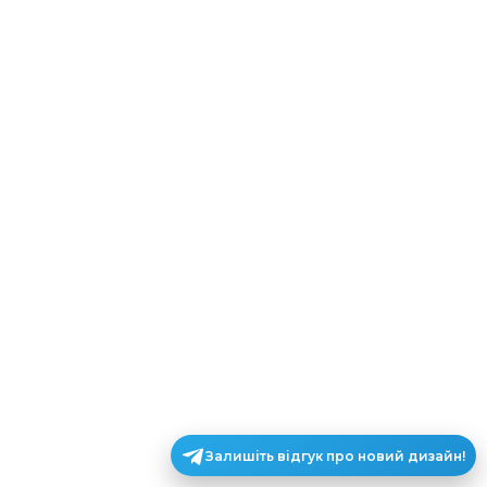
Залишіть відгук про новий дизайн!