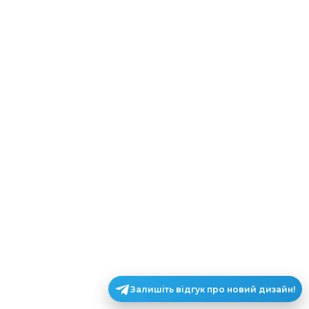
Залишіть відгук про новий дизайн!