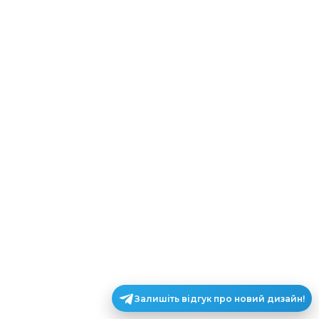
Залишіть відгук про новий дизайн!