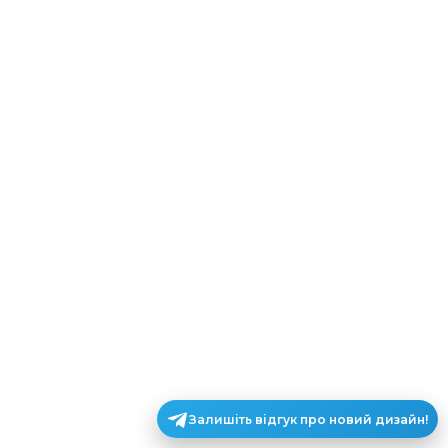
Залишіть відгук про новий дизайн!