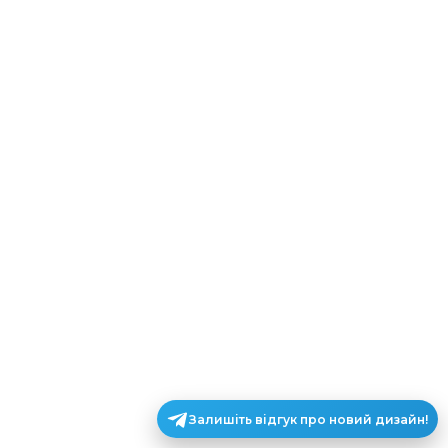
Залишіть відгук про новий дизайн!