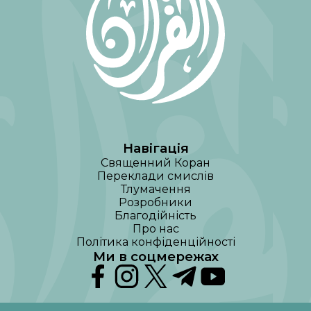
Навігація
Священний Коран
Переклади смислів
Тлумачення
Розробники
Благодійність
Про нас
Політика конфіденційності
Ми в соцмережах