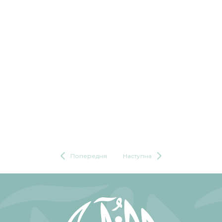
Попередня
Наступна