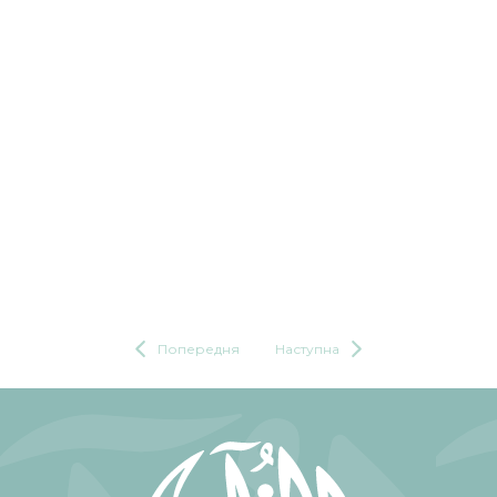
Попередня
Наступна