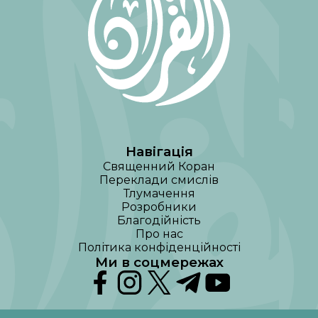
Навігація
Священний Коран
Переклади смислів
Тлумачення
Розробники
Благодійність
Про нас
Політика конфіденційності
Ми в соцмережах