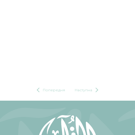
Попередня
Наступна