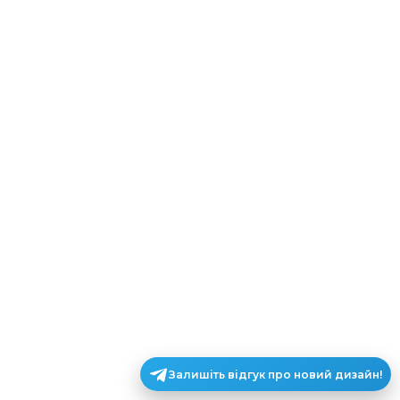
Залишіть відгук про новий дизайн!