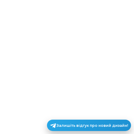
Залишіть відгук про новий дизайн!