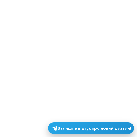
Залишіть відгук про новий дизайн!