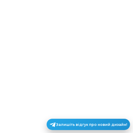
Залишіть відгук про новий дизайн!