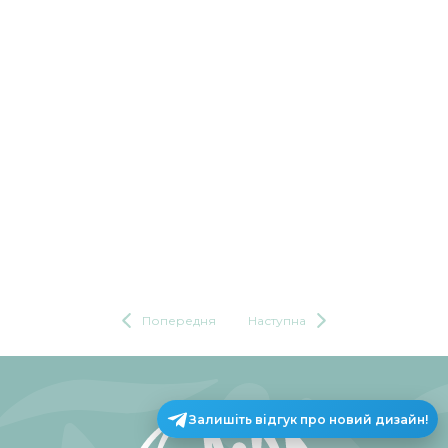
Попередня
Наступна
Залишіть відгук про новий дизайн!