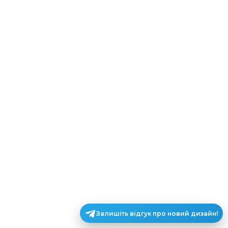
Залишіть відгук про новий дизайн!