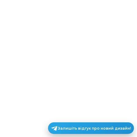
Залишіть відгук про новий дизайн!