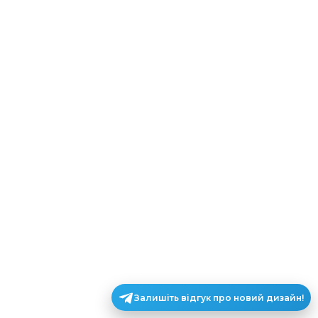
Залишіть відгук про новий дизайн!