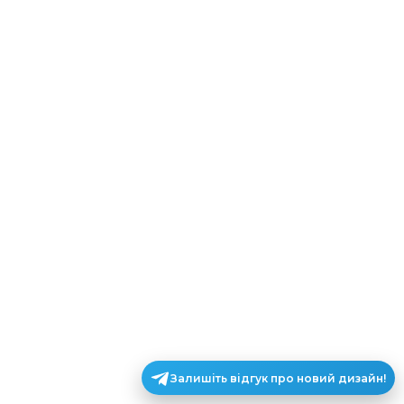
Залишіть відгук про новий дизайн!