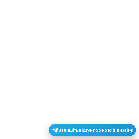
Залишіть відгук про новий дизайн!