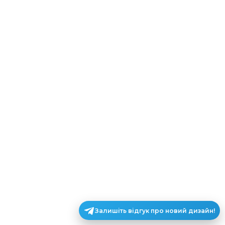
Залишіть відгук про новий дизайн!