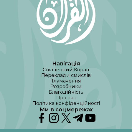
Навігація
Священний Коран
Переклади смислів
Тлумачення
Розробники
Благодійність
Про нас
Політика конфіденційності
Ми в соцмережах