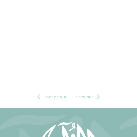
Попередня
Наступна